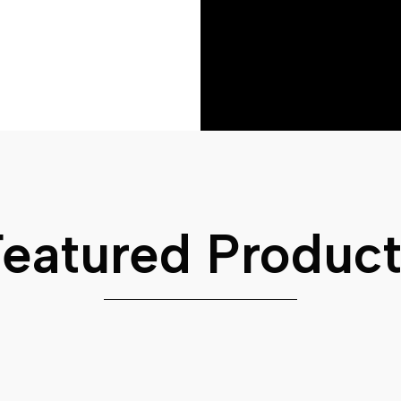
Featured Product