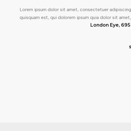
Lorem ipsum dolor sit amet, consectetuer adipiscing
quisquam est, qui dolorem ipsum quia dolor sit amet
London Eye, 695