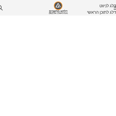
דלג לניווט
דלג לתוכן הראשי