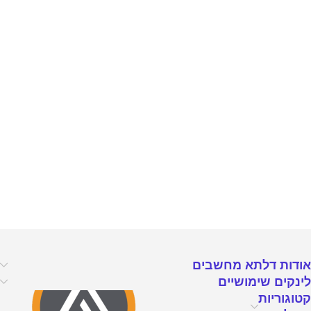
אודות דלתא מחשבים
לינקים שימושיים
קטוגוריות