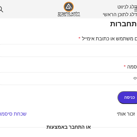
דלג לניווט
דלג לתוכן הראשי
חברות
 משתמש או כתובת אימייל
*
סמה
*
כניסה
זכור אותי
שכחת סיסמה
או התחבר באמצעות