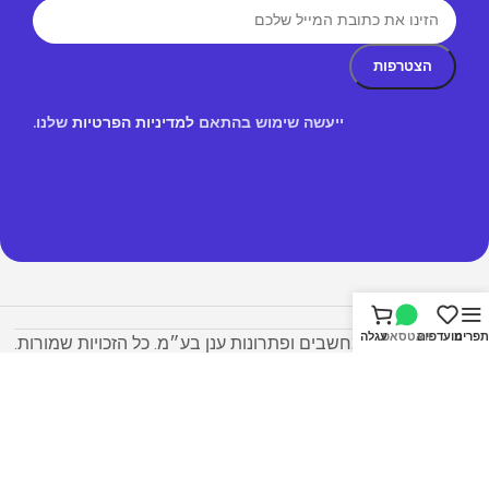
ייעשה שימוש בהתאם
למדיניות הפרטיות
שלנו.
תפריט
מועדפים
וואטסאפ
עגלה
© 2026 דלתא מחשבים ופתרונות ענן בע״מ. כל הזכויות שמורות.
הפרטיות שלכם חשובה לנו לידיעתכם, באתר זה נעשה