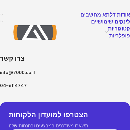
אודות דלתא מחשבים
לינקים שימושיים
קטוגוריות
פופלריות
צרו קשר
info@7000.co.il
04-6114747
הצטרפו למועדון הלקוחות
תשארו מעודכנים במבצעים ובהנחות שלנו