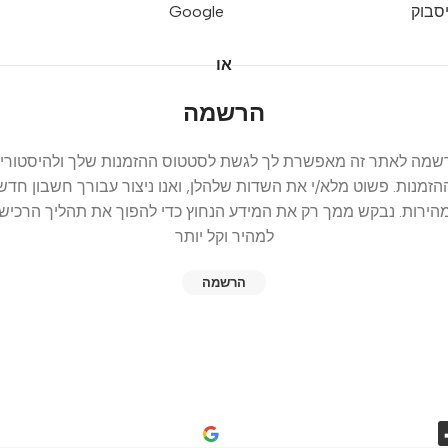
סבוק
Google
או
הרשמה
שמה לאתר זה מאפשרת לך לגשת לסטטוס ההזמנות שלך ולהיסטוריי
הזמנות. פשוט מלא/י את השדות שלהלן, ואנו ניצור עבורך חשבון חדש
הירות. נבקש ממך רק את המידע הנחוץ כדי להפוך את תהליך הרכיש
למהיר וקל יותר
הרשמה