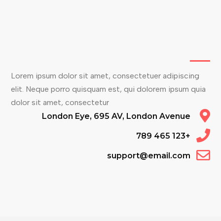
Lorem ipsum dolor sit amet, consectetuer adipiscing
elit. Neque porro quisquam est, qui dolorem ipsum quia
dolor sit amet, consectetur
London Eye, 695 AV, London Avenue
+123 465 789
support@email.com