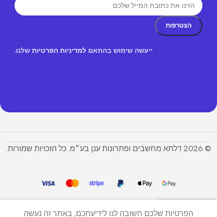
ייעשה שימוש בהתאם
למדיניות הפרטיות
שלנו.
© 2026 דלתא מחשבים ופתרונות ענן בע״מ. כל הזכויות שמורות.
הפרטיות שלכם חשובה לנו לידיעתכם, באתר זה נעשה