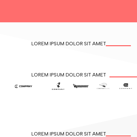
LOREM IPSUM DOLOR SIT AMET
LOREM IPSUM DOLOR SIT AMET
LOREM IPSUM DOLOR SIT AMET