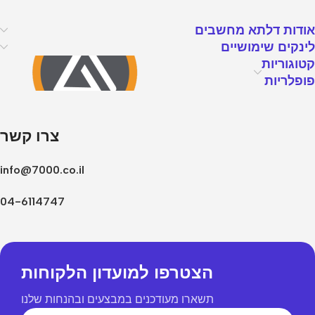
אודות דלתא מחשבים
לינקים שימושיים
קטוגוריות
פופלריות
צרו קשר
info@7000.co.il
04-6114747
הצטרפו למועדון הלקוחות
תשארו מעודכנים במבצעים ובהנחות שלנו