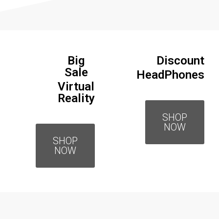
Big
Discount
Sale
HeadPhones
Virtual
Reality
SHOP
NOW
SHOP
NOW