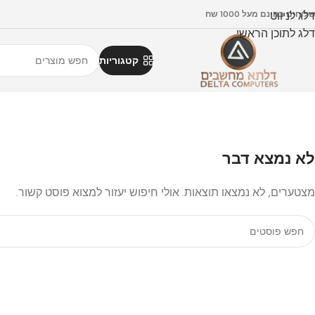
דלג לניווט
וחים בחינם מעל 1000 שח
דלג לתוכן הראשי
קטגוריות
לא נמצא דבר
מצטערים, לא נמצאו תוצאות. אולי חיפוש יעזור למצוא פוסט קשור.