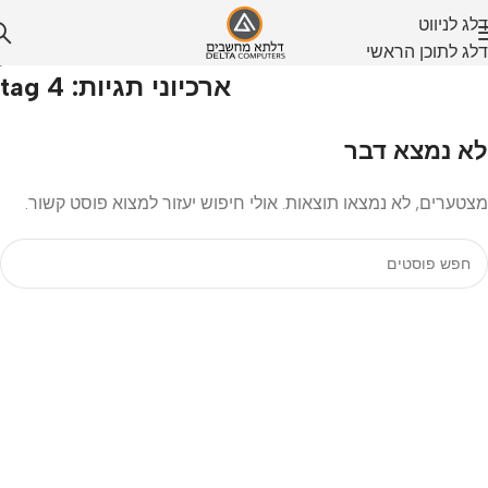
דלג לניווט
דלג לתוכן הראשי
בית
/
ארכיוני תגיות: tag 4
לא נמצא דבר
מצטערים, לא נמצאו תוצאות. אולי חיפוש יעזור למצוא פוסט קשור.