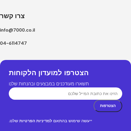
צרו קשר
info@7000.co.il
04-6114747
הצטרפו למועדון הלקוחות
תשארו מעודכנים במבצעים ובהנחות שלנו
ייעשה שימוש בהתאם
למדיניות הפרטיות
שלנו.