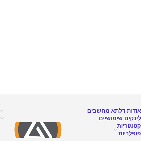
אודות דלתא מחשבים
לינקים שימושיים
קטוגוריות
פופלריות