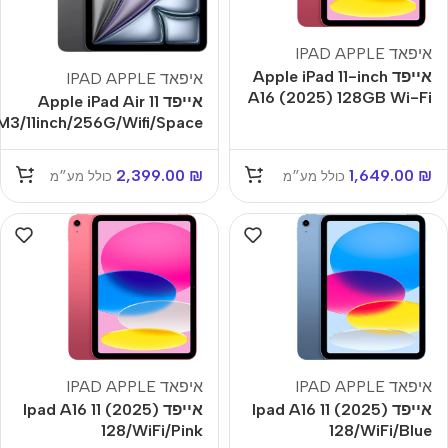
איפאד IPAD APPLE
אייפד Apple iPad 11-inch
איפאד IPAD APPLE
A16 (2025) 128GB Wi-Fi
אייפד Apple iPad Air 11
בצבע ורוד
M3/11inch/256G/Wifi/Space
Gray
2,399.00
₪
1,649.00
₪
כולל מע״מ
כולל מע״מ
איפאד IPAD APPLE
איפאד IPAD APPLE
אייפד Ipad A16 11 (2025)
אייפד Ipad A16 11 (2025)
128/WiFi/Pink
128/WiFi/Blue