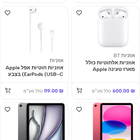
אוזניות BT
אוזניות
אוזניות אלחוטיות כולל
אוזניות חוטיות אפל Apple
מארז טעינה Apple
EarPods (USB-C) בצבע
AirPods 2
לבן
119.00
₪
600.00
₪
כולל מע״מ
כולל מע״מ