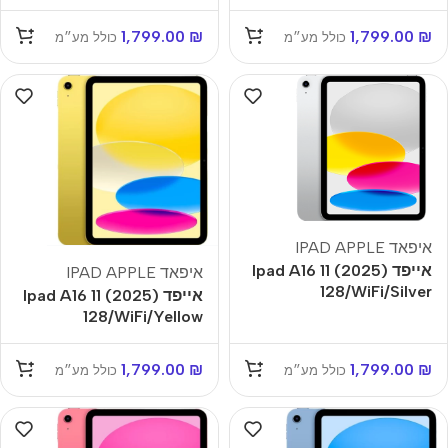
1,799.00
₪
1,799.00
₪
כולל מע״מ
כולל מע״מ
איפאד IPAD APPLE
אייפד Ipad A16 11 (2025)
איפאד IPAD APPLE
128/WiFi/Silver
אייפד Ipad A16 11 (2025)
128/WiFi/Yellow
1,799.00
₪
1,799.00
₪
כולל מע״מ
כולל מע״מ