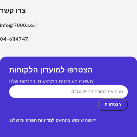
צרו קשר
info@7000.co.il
04-6114747
הצטרפו למועדון הלקוחות
תשארו מעודכנים במבצעים ובהנחות שלנו
ייעשה שימוש בהתאם
למדיניות הפרטיות
שלנו.