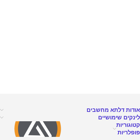
אודות דלתא מחשבים
לינקים שימושיים
קטוגוריות
פופלריות