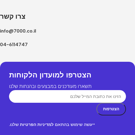
צרו קשר
info@7000.co.il
04-6114747
הצטרפו למועדון הלקוחות
תשארו מעודכנים במבצעים ובהנחות שלנו
ייעשה שימוש בהתאם
למדיניות הפרטיות
שלנו.