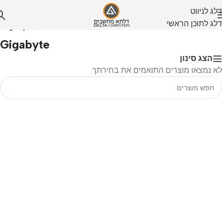
דלג לניווט
דלג לתוכן הראשי
עמוד הבית
/
Gigabyte
Gigabyte
הצג סינון
לא נמצאו מוצרים התואמים את בחירתך.