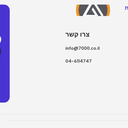
ת
צרו קשר
info@7000.co.il
04-6114747