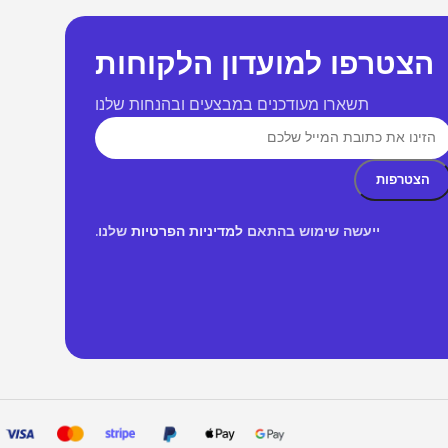
הצטרפו למועדון הלקוחות
תשארו מעודכנים במבצעים ובהנחות שלנו
ייעשה שימוש בהתאם
למדיניות הפרטיות
שלנו.